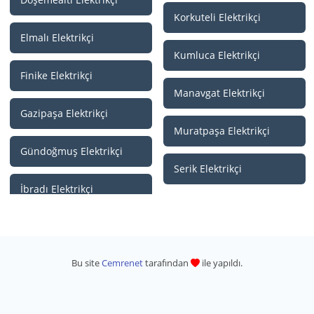
Korkuteli Elektrikçi
Elmalı Elektrikçi
Kumluca Elektrikçi
Finike Elektrikçi
Manavgat Elektrikçi
Gazipaşa Elektrikçi
Muratpaşa Elektrikçi
Gündoğmuş Elektrikçi
Serik Elektrikçi
İbradı Elektrikçi
Bu site
Cemrenet
tarafından
ile yapıldı.