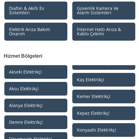
Diafon & Akıllı Ev
Güvenlik Kamera Ve
Sistemleri
Alarm Sistemleri
Elektrik Arıza Bakım
İnternet Hattı Arıza &
Onarım
Kablo Çekimi
Hizmet Bölgeleri
Akseki Elektrikçi
Kaş Elektrikçi
Aksu Elektrikçi
Kemer Elektrikçi
Alanya Elektrikçi
Kepez Elektrikçi
Demre Elektrikçi
Konyaaltı Elektrikçi
Döşemealtı Elektrikçi