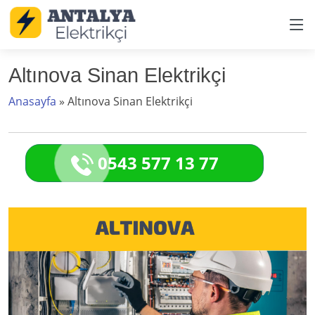
Altınova Sinan Elektrikçi
Anasayfa
»
Altınova Sinan Elektrikçi
0543 577 13 77