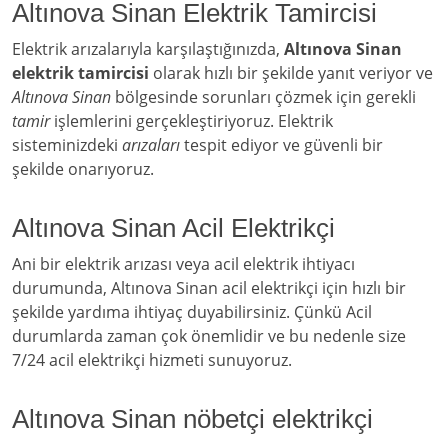
Altınova Sinan Elektrik Tamircisi
Elektrik arızalarıyla karşılaştığınızda,
Altınova Sinan
elektrik tamircisi
olarak hızlı bir şekilde yanıt veriyor ve
Altınova Sinan
bölgesinde sorunları çözmek için gerekli
tamir
işlemlerini gerçekleştiriyoruz. Elektrik
sisteminizdeki
arızaları
tespit ediyor ve güvenli bir
şekilde onarıyoruz.
Altınova Sinan Acil Elektrikçi
Ani bir elektrik arızası veya acil elektrik ihtiyacı
durumunda, Altınova Sinan acil elektrikçi için hızlı bir
şekilde yardıma ihtiyaç duyabilirsiniz. Çünkü Acil
durumlarda zaman çok önemlidir ve bu nedenle size
7/24 acil elektrikçi hizmeti sunuyoruz.
Altınova Sinan nöbetçi elektrikçi