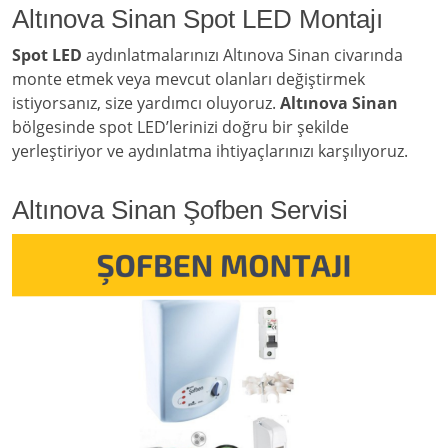
Altınova Sinan Spot LED Montajı
Spot LED
aydınlatmalarınızı Altınova Sinan civarında
monte etmek veya mevcut olanları değiştirmek
istiyorsanız, size yardımcı oluyoruz.
Altınova Sinan
bölgesinde spot LED’lerinizi doğru bir şekilde
yerleştiriyor ve aydınlatma ihtiyaçlarınızı karşılıyoruz.
Altınova Sinan Şofben Servisi