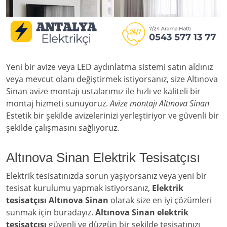
Yeni bir avize veya LED aydınlatma sistemi satın aldınız
veya mevcut olanı değiştirmek istiyorsanız, size Altınova
Sinan avize montajı ustalarımız ile hızlı ve kaliteli bir
montaj hizmeti sunuyoruz.
Avize montajı Altınova Sinan
Estetik bir şekilde avizelerinizi yerleştiriyor ve güvenli bir
şekilde çalışmasını sağlıyoruz.
Altınova Sinan Elektrik Tesisatçısı
Elektrik tesisatınızda sorun yaşıyorsanız veya yeni bir
tesisat kurulumu yapmak istiyorsanız,
Elektrik
tesisatçısı Altınova Sinan
olarak size en iyi çözümleri
sunmak için buradayız.
Altınova Sinan elektrik
tesisatçısı
güvenli ve düzgün bir şekilde tesisatınızı