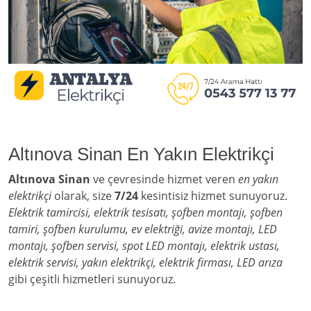
Altınova Sinan En Yakın Elektrikçi
Altınova Sinan
ve çevresinde hizmet veren
en yakın
elektrikçi
olarak, size
7/24
kesintisiz hizmet sunuyoruz.
Elektrik tamircisi, elektrik tesisatı, şofben montajı, şofben
tamiri, şofben kurulumu, ev elektriği, avize montajı, LED
montajı, şofben servisi, spot LED montajı, elektrik ustası,
elektrik servisi, yakın elektrikçi, elektrik firması, LED arıza
gibi çeşitli hizmetleri sunuyoruz.