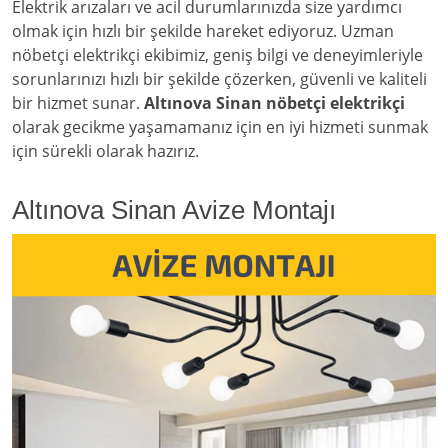
Elektrik arızaları ve acil durumlarınızda size yardımcı
olmak için hızlı bir şekilde hareket ediyoruz. Uzman
nöbetçi elektrikçi ekibimiz, geniş bilgi ve deneyimleriyle
sorunlarınızı hızlı bir şekilde çözerken, güvenli ve kaliteli
bir hizmet sunar.
Altınova Sinan nöbetçi elektrikçi
olarak gecikme yaşamamanız için en iyi hizmeti sunmak
için sürekli olarak hazırız.
Altınova Sinan Avize Montajı