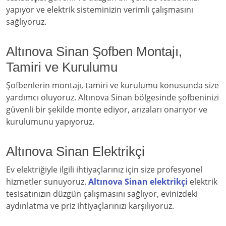
yapıyor ve elektrik sisteminizin verimli çalışmasını
sağlıyoruz.
Altınova Sinan Şofben Montajı,
Tamiri ve Kurulumu
Şofbenlerin montajı, tamiri ve kurulumu konusunda size
yardımcı oluyoruz. Altınova Sinan bölgesinde şofbeninizi
güvenli bir şekilde monte ediyor, arızaları onarıyor ve
kurulumunu yapıyoruz.
Altınova Sinan Elektrikçi
Ev elektriğiyle ilgili ihtiyaçlarınız için size profesyonel
hizmetler sunuyoruz.
Altınova Sinan elektrikçi
elektrik
tesisatınızın düzgün çalışmasını sağlıyor, evinizdeki
aydınlatma ve priz ihtiyaçlarınızı karşılıyoruz.