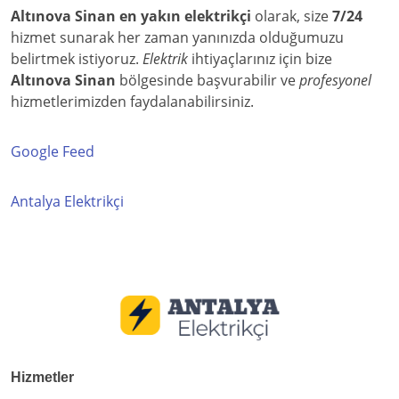
Altınova Sinan en yakın elektrikçi
olarak, size
7/24
hizmet sunarak her zaman yanınızda olduğumuzu
belirtmek istiyoruz.
Elektrik
ihtiyaçlarınız için bize
Altınova Sinan
bölgesinde başvurabilir ve
profesyonel
hizmetlerimizden faydalanabilirsiniz.
Google Feed
Antalya Elektrikçi
Hizmetler