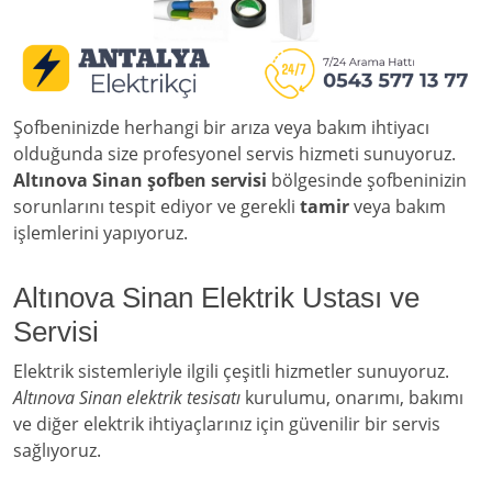
Şofbeninizde herhangi bir arıza veya bakım ihtiyacı
olduğunda size profesyonel servis hizmeti sunuyoruz.
Altınova Sinan şofben servisi
bölgesinde şofbeninizin
sorunlarını tespit ediyor ve gerekli
tamir
veya bakım
işlemlerini yapıyoruz.
Altınova Sinan Elektrik Ustası ve
Servisi
Elektrik sistemleriyle ilgili çeşitli hizmetler sunuyoruz.
Altınova Sinan elektrik tesisatı
kurulumu, onarımı, bakımı
ve diğer elektrik ihtiyaçlarınız için güvenilir bir servis
sağlıyoruz.