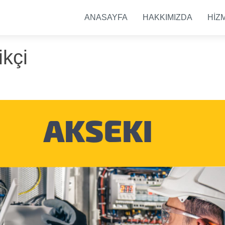
ANASAYFA
HAKKIMIZDA
HİZ
ikçi