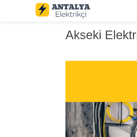
Akseki Elektr