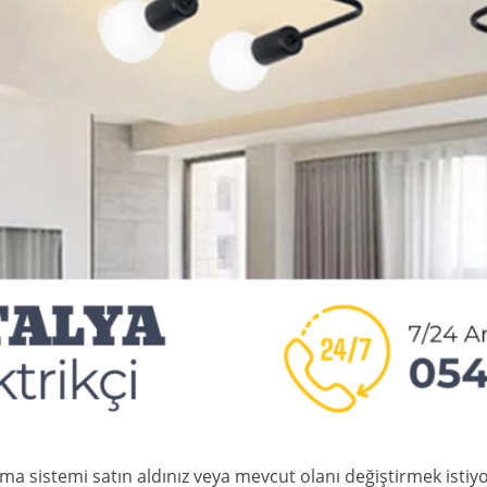
ma sistemi satın aldınız veya mevcut olanı değiştirmek istiyo