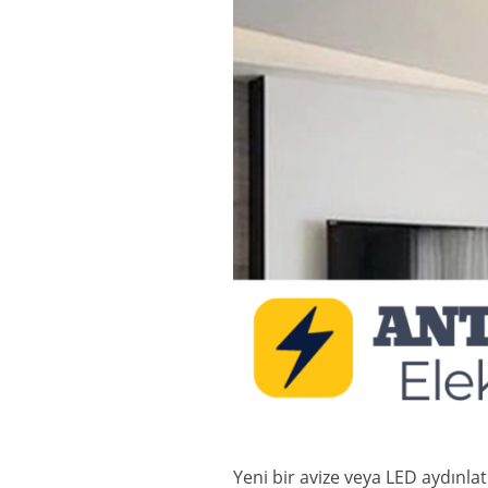
Yeni bir avize veya LED aydınlat