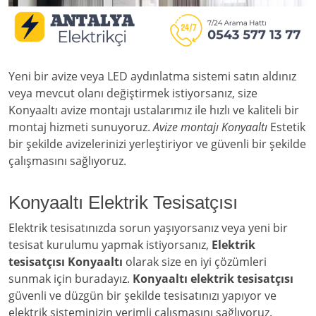
Yeni bir avize veya LED aydınlatma sistemi satın aldınız
veya mevcut olanı değiştirmek istiyorsanız, size
Konyaaltı avize montajı ustalarımız ile hızlı ve kaliteli bir
montaj hizmeti sunuyoruz.
Avize montajı Konyaaltı
Estetik
bir şekilde avizelerinizi yerleştiriyor ve güvenli bir şekilde
çalışmasını sağlıyoruz.
Konyaaltı Elektrik Tesisatçısı
Elektrik tesisatınızda sorun yaşıyorsanız veya yeni bir
tesisat kurulumu yapmak istiyorsanız,
Elektrik
tesisatçısı Konyaaltı
olarak size en iyi çözümleri
sunmak için buradayız.
Konyaaltı elektrik tesisatçısı
güvenli ve düzgün bir şekilde tesisatınızı yapıyor ve
elektrik sisteminizin verimli çalışmasını sağlıyoruz.