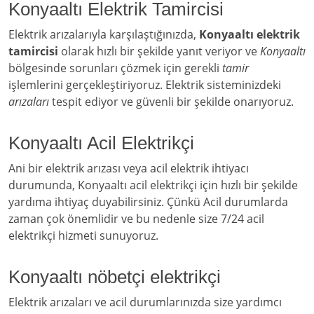
Konyaaltı Elektrik Tamircisi
Elektrik arızalarıyla karşılaştığınızda,
Konyaaltı elektrik
tamircisi
olarak hızlı bir şekilde yanıt veriyor ve
Konyaaltı
bölgesinde sorunları çözmek için gerekli
tamir
işlemlerini gerçekleştiriyoruz. Elektrik sisteminizdeki
arızaları
tespit ediyor ve güvenli bir şekilde onarıyoruz.
Konyaaltı Acil Elektrikçi
Ani bir elektrik arızası veya acil elektrik ihtiyacı
durumunda, Konyaaltı acil elektrikçi için hızlı bir şekilde
yardıma ihtiyaç duyabilirsiniz. Çünkü Acil durumlarda
zaman çok önemlidir ve bu nedenle size 7/24 acil
elektrikçi hizmeti sunuyoruz.
Konyaaltı nöbetçi elektrikçi
Elektrik arızaları ve acil durumlarınızda size yardımcı