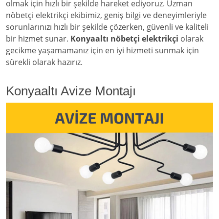
olmak için hızlı bir şekilde hareket ediyoruz. Uzman
nöbetçi elektrikçi ekibimiz, geniş bilgi ve deneyimleriyle
sorunlarınızı hızlı bir şekilde çözerken, güvenli ve kaliteli
bir hizmet sunar.
Konyaaltı nöbetçi elektrikçi
olarak
gecikme yaşamamanız için en iyi hizmeti sunmak için
sürekli olarak hazırız.
Konyaaltı Avize Montajı