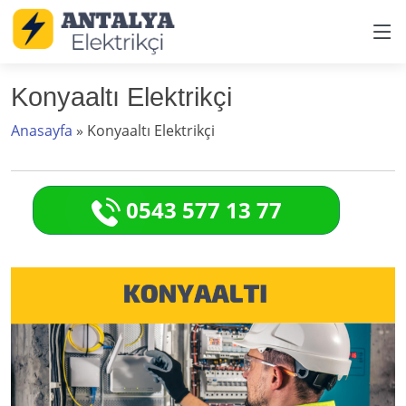
Konyaaltı Elektrikçi
Anasayfa
»
Konyaaltı Elektrikçi
0543 577 13 77