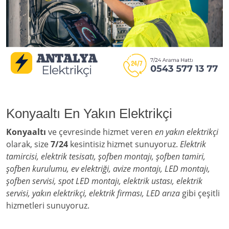
Konyaaltı En Yakın Elektrikçi
Konyaaltı
ve çevresinde hizmet veren
en yakın elektrikçi
olarak, size
7/24
kesintisiz hizmet sunuyoruz.
Elektrik
tamircisi, elektrik tesisatı, şofben montajı, şofben tamiri,
şofben kurulumu, ev elektriği, avize montajı, LED montajı,
şofben servisi, spot LED montajı, elektrik ustası, elektrik
servisi, yakın elektrikçi, elektrik firması, LED arıza
gibi çeşitli
hizmetleri sunuyoruz.