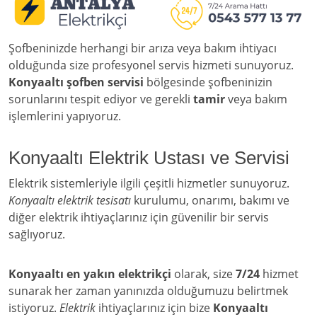
Şofbeninizde herhangi bir arıza veya bakım ihtiyacı
olduğunda size profesyonel servis hizmeti sunuyoruz.
Konyaaltı şofben servisi
bölgesinde şofbeninizin
sorunlarını tespit ediyor ve gerekli
tamir
veya bakım
işlemlerini yapıyoruz.
Konyaaltı Elektrik Ustası ve Servisi
Elektrik sistemleriyle ilgili çeşitli hizmetler sunuyoruz.
Konyaaltı elektrik tesisatı
kurulumu, onarımı, bakımı ve
diğer elektrik ihtiyaçlarınız için güvenilir bir servis
sağlıyoruz.
Konyaaltı en yakın elektrikçi
olarak, size
7/24
hizmet
sunarak her zaman yanınızda olduğumuzu belirtmek
istiyoruz.
Elektrik
ihtiyaçlarınız için bize
Konyaaltı