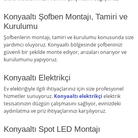
Konyaaltı Şofben Montajı, Tamiri ve
Kurulumu
Şofbenlerin montajı, tamiri ve kurulumu konusunda size
yardımcı oluyoruz. Konyaaltı bölgesinde şofbeninizi
güvenli bir şekilde monte ediyor, arızaları onarıyor ve
kurulumunu yapıyoruz.
Konyaaltı Elektrikçi
Ev elektriğiyle ilgili ihtiyaçlarınız için size profesyonel
hizmetler sunuyoruz.
Konyaaltı elektrikçi
elektrik
tesisatınızın düzgün çalışmasını sağlıyor, evinizdeki
aydınlatma ve priz ihtiyaçlarınızı karşılıyoruz.
Konyaaltı Spot LED Montajı