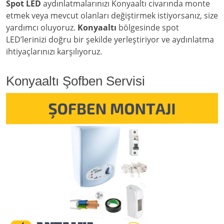
Spot LED
aydınlatmalarınızı Konyaaltı civarında monte
etmek veya mevcut olanları değiştirmek istiyorsanız, size
yardımcı oluyoruz.
Konyaaltı
bölgesinde spot
LED’lerinizi doğru bir şekilde yerleştiriyor ve aydınlatma
ihtiyaçlarınızı karşılıyoruz.
Konyaaltı Şofben Servisi